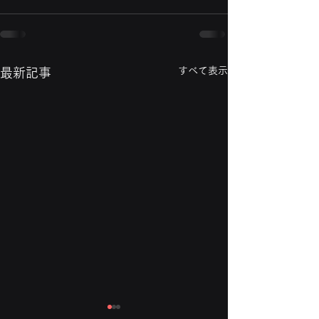
すべて表示
最新記事