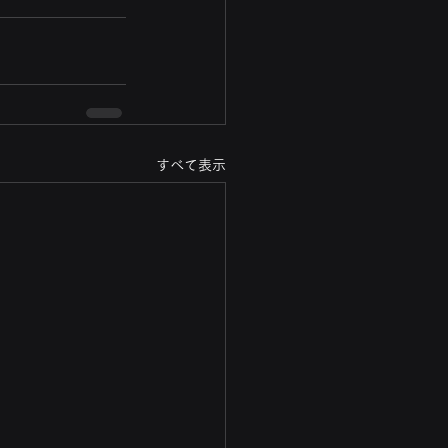
すべて表示