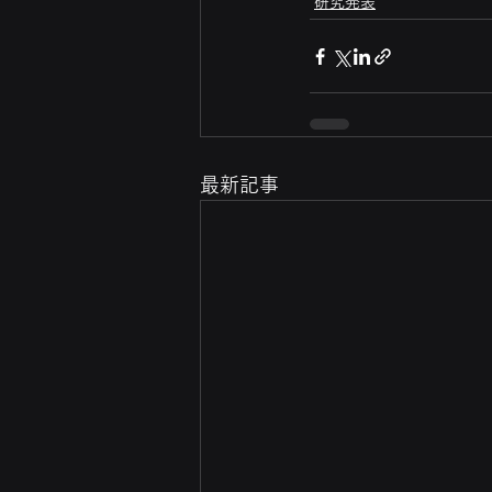
研究発表
最新記事