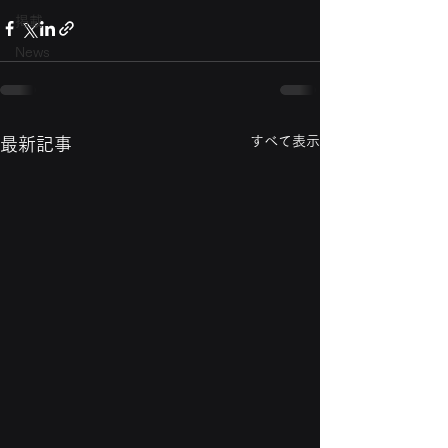
掲載
News
すべて表示
最新記事