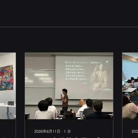
2026年6月11日
∙
1
分
20