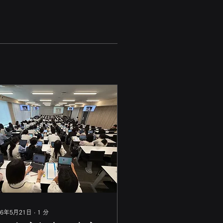
26年5月21日
∙
1
分