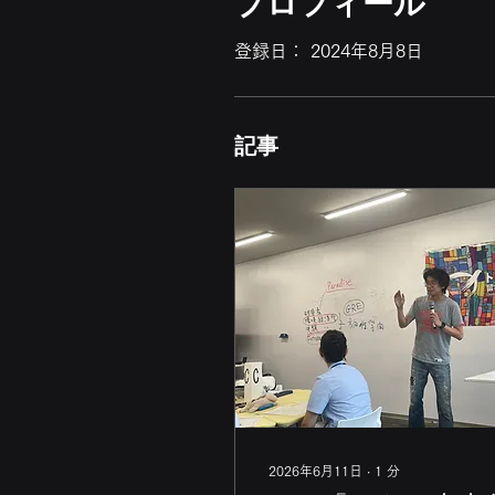
プロフィール
登録日： 2024年8月8日
記事
2026年6月11日
∙
1
分