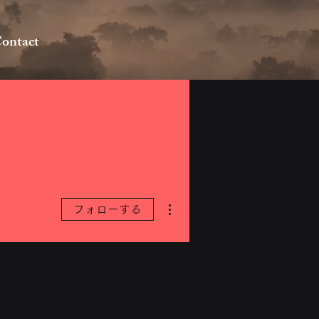
ontact
その他
フォローする