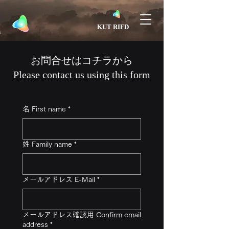
​KUT RIFD
お問合せはコチラから
Please contact us using this form
名 First name
*
姓 Family name
*
メールアドレス E-Mail
*
メールアドレス確認用 Confirm email
address
*