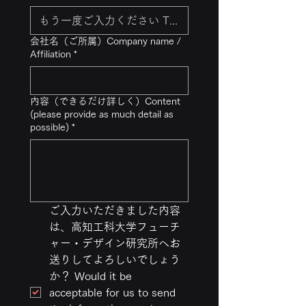
会社名（ご所属）Company name /
Affiliation
*
内容（できるだけ詳しく）Content
(please provide as much detail as
possible)
*
ご入力いただきました内容
は、高知工科大学フューチ
ャー・デザイン研究所へお
送りしてよろしいでしょう
か？ Would it be 
acceptable for us to send 