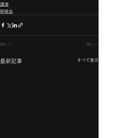
講演
研修会
すべて表示
最新記事