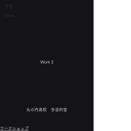
掲載
News
Work 2
丸の内高校　多目的室
ワークショップ